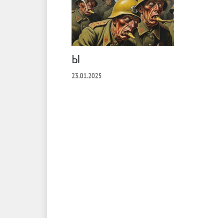
Ы
23.01.2025