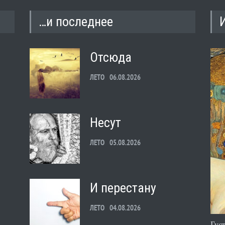
…и последнее
Отсюда
ЛЕТО
06.08.2026
Несут
ЛЕТО
05.08.2026
И перестану
ЛЕТО
04.08.2026
Гус