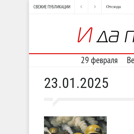
СВЕЖИЕ ПУБЛИКАЦИИ
Отсюда
Нес
29 февраля
В
23.01.2025