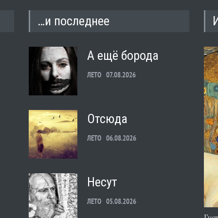
…и последнее
А ещё борода
ЛЕТО
07.08.2026
Отсюда
ЛЕТО
06.08.2026
Несут
ЛЕТО
05.08.2026
Гус