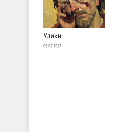
Улики
08.08.2025