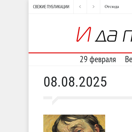
СВЕЖИЕ ПУБЛИКАЦИИ
Отсюда
Нес
29 февраля
В
08.08.2025