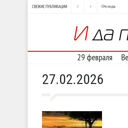
СВЕЖИЕ ПУБЛИКАЦИИ
Отсюда
Нес
29 февраля
В
27.02.2026