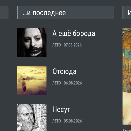
…и последнее
А ещё борода
ЛЕТО
07.08.2026
Отсюда
ЛЕТО
06.08.2026
Несут
ЛЕТО
05.08.2026
Гус