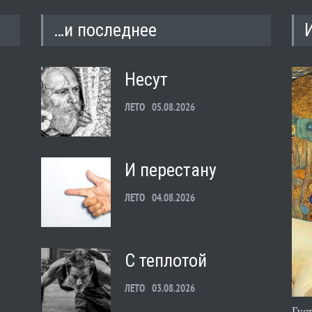
…и последнее
Несут
ЛЕТО
05.08.2026
И перестану
ЛЕТО
04.08.2026
С теплотой
ЛЕТО
03.08.2026
Гус