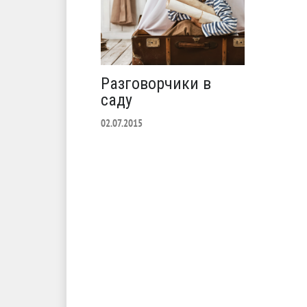
Разговорчики в
саду
02.07.2015