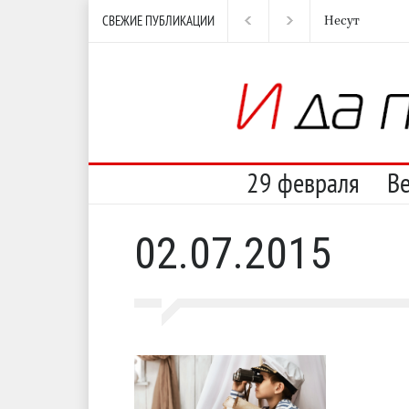
СВЕЖИЕ ПУБЛИКАЦИИ
Несут
И пе
29 февраля
В
02.07.2015