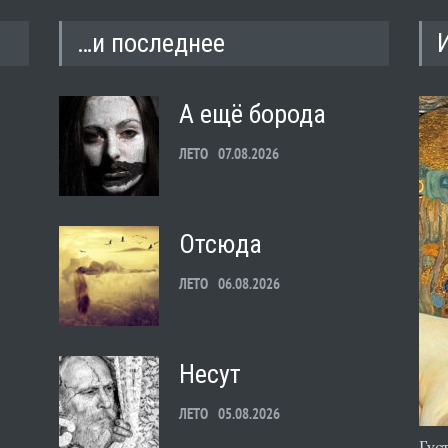
…и последнее
А ещё борода
ЛЕТО
07.08.2026
Отсюда
ЛЕТО
06.08.2026
Несут
ЛЕТО
05.08.2026
Гус