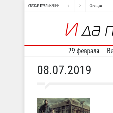
СВЕЖИЕ ПУБЛИКАЦИИ
Отсюда
Нес
29 февраля
В
08.07.2019