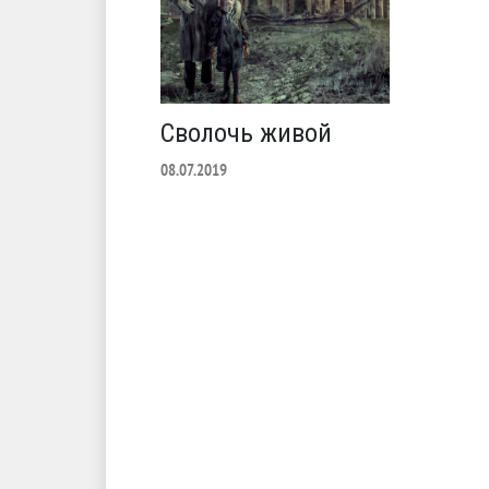
Сволочь живой
08.07.2019