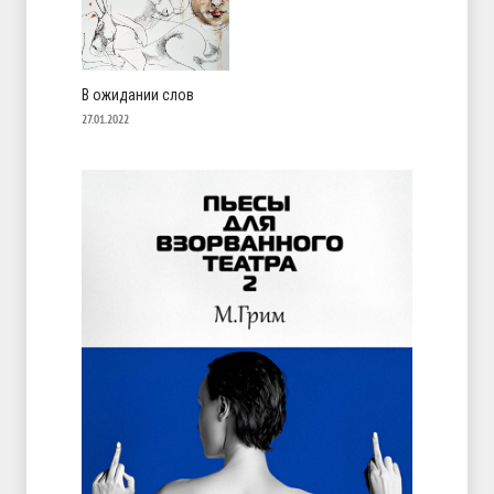
В ожидании слов
27.01.2022