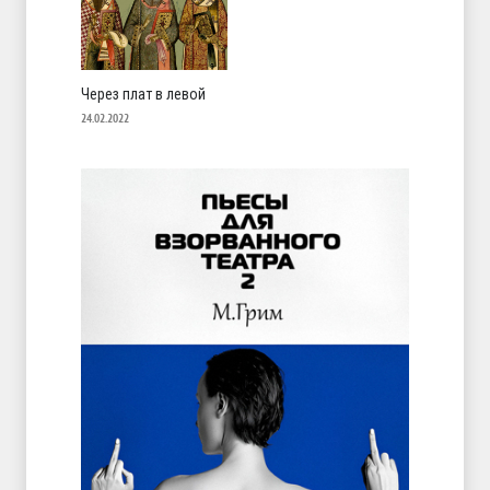
Через плат в левой
24.02.2022