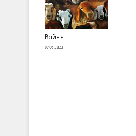
Война
07.05.2022