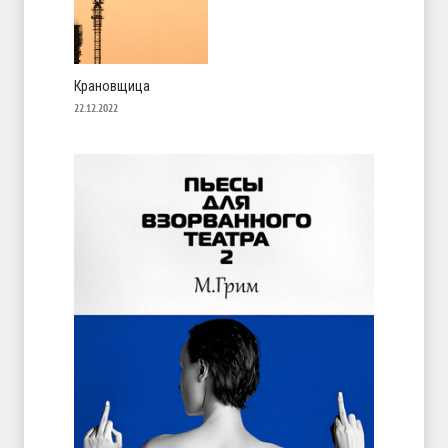
Крановщица
22.12.2022