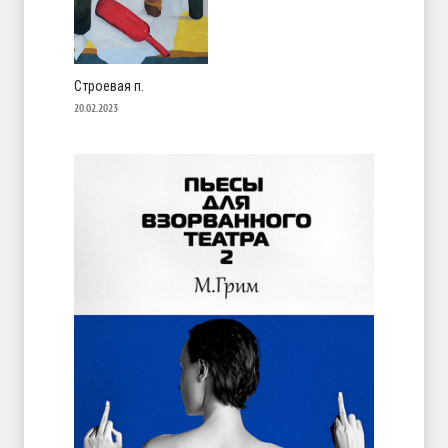
Строевая п.
20.02.2023