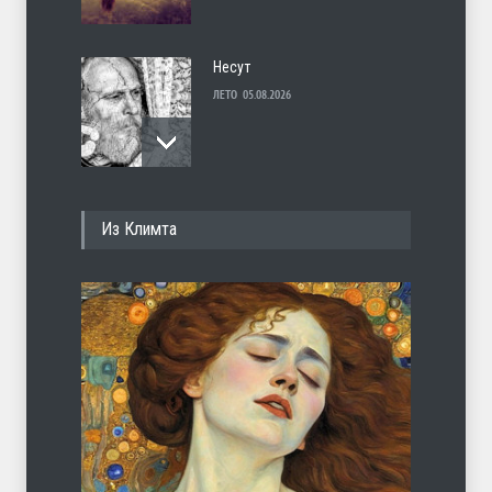
Несут
ЛЕТО
05.08.2026
И перестану
Из Климта
ЛЕТО
04.08.2026
С теплотой
ЛЕТО
03.08.2026