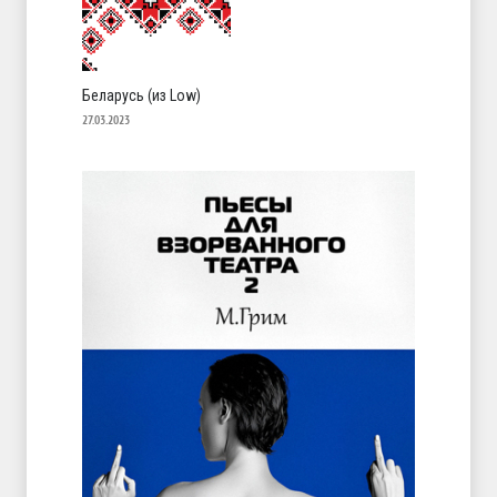
Беларусь (из Low)
27.03.2023