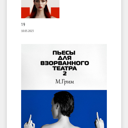
19
10.05.2023