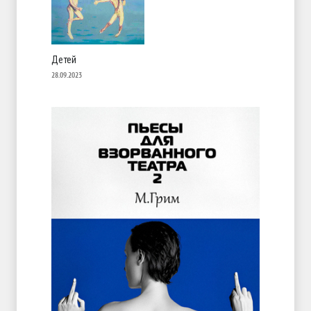
Детей
28.09.2023