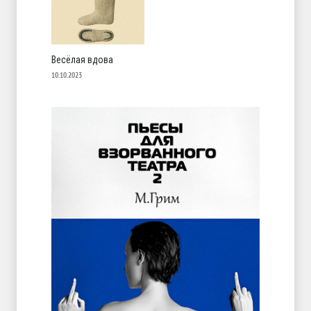
Весёлая вдова
10.10.2023