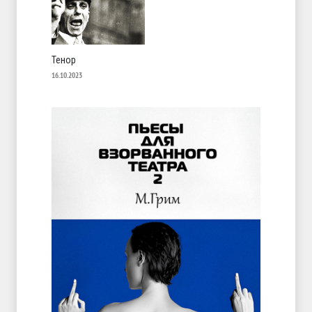
Тенор
16.10.2023