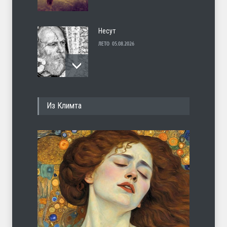
Несут
ЛЕТО
05.08.2026
И перестану
Из Климта
ЛЕТО
04.08.2026
С теплотой
ЛЕТО
03.08.2026