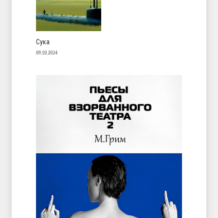
Сука
09.10.2024