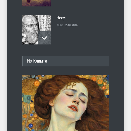
Несут
ЛЕТО
05.08.2026
И перестану
Из Климта
ЛЕТО
04.08.2026
С теплотой
ЛЕТО
03.08.2026