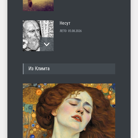
Несут
ЛЕТО
05.08.2026
И перестану
Из Климта
ЛЕТО
04.08.2026
С теплотой
ЛЕТО
03.08.2026