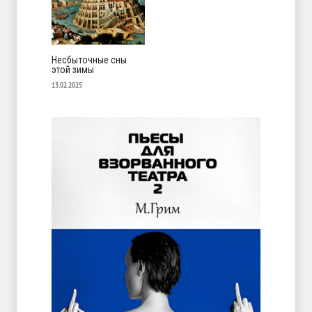
Несбыточные сны
этой зимы
13.02.2025