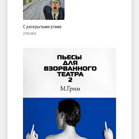
С раскрытыми ртами
27.03.2025