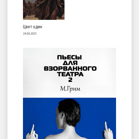
Цвет один
24.04.2025