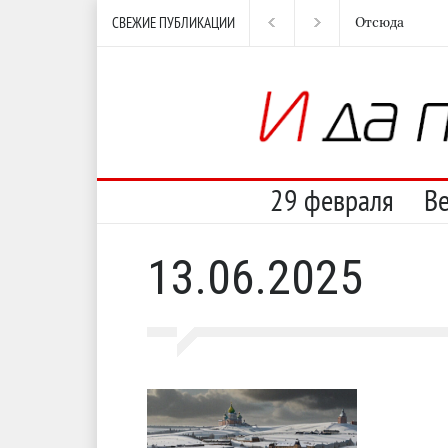
СВЕЖИЕ ПУБЛИКАЦИИ
Отсюда
Нес
29 февраля
В
13.06.2025