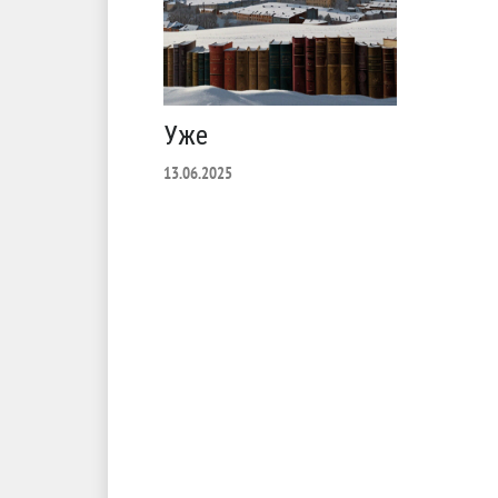
Уже
13.06.2025