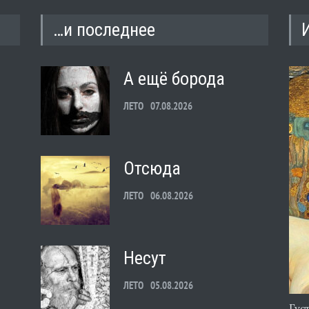
…и последнее
А ещё борода
ЛЕТО
07.08.2026
Отсюда
ЛЕТО
06.08.2026
Несут
ЛЕТО
05.08.2026
Гус