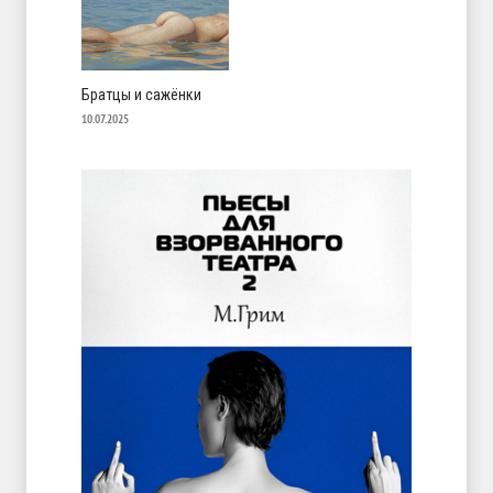
Братцы и сажёнки
10.07.2025