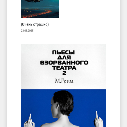
(Очень страшно)
22.08.2025