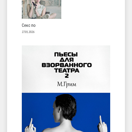
Секс по
27.01.2026