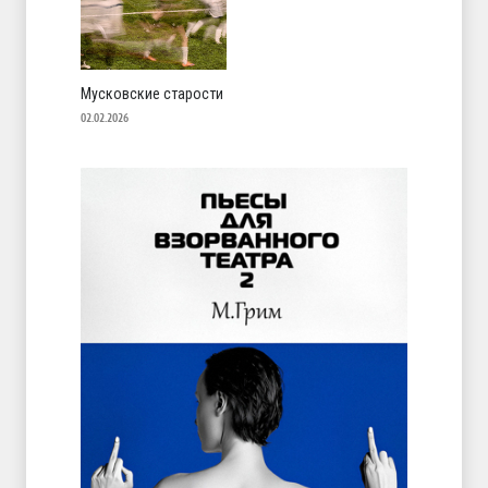
Мусковские старости
02.02.2026