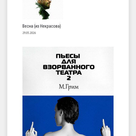
Весна (из Некрасова)
29.05.2026