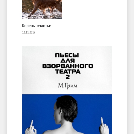
Корень: счастье
13.11.2017