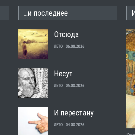
…и последнее
Отсюда
ЛЕТО
06.08.2026
Несут
ЛЕТО
05.08.2026
И перестану
ЛЕТО
04.08.2026
Гус