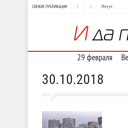
СВЕЖИЕ ПУБЛИКАЦИИ
Несут
И пе
29 февраля
В
30.10.2018