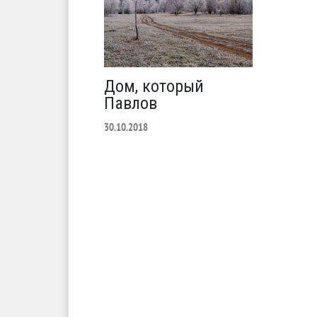
Дом, который
Павлов
30.10.2018