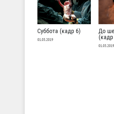
Суббота (кадр 6)
До ше
(кадр
01.03.2019
01.03.201