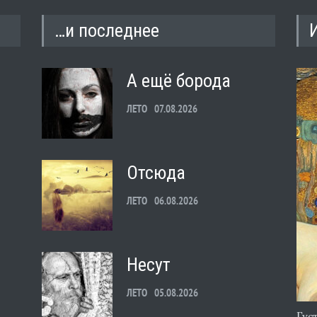
…и последнее
А ещё борода
ЛЕТО
07.08.2026
Отсюда
ЛЕТО
06.08.2026
Несут
ЛЕТО
05.08.2026
Гус