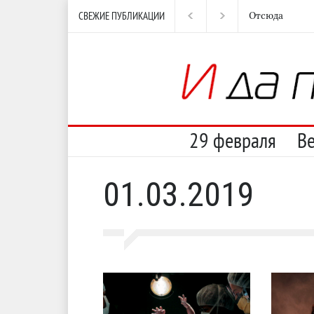
СВЕЖИЕ ПУБЛИКАЦИИ
Отсюда
Нес
29 февраля
В
01.03.2019