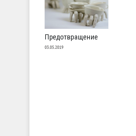
Предотвращение
03.05.2019