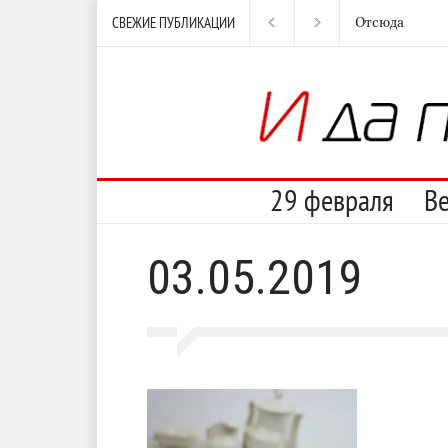
СВЕЖИЕ ПУБЛИКАЦИИ
Отсюда
Нес
29 февраля
В
03.05.2019