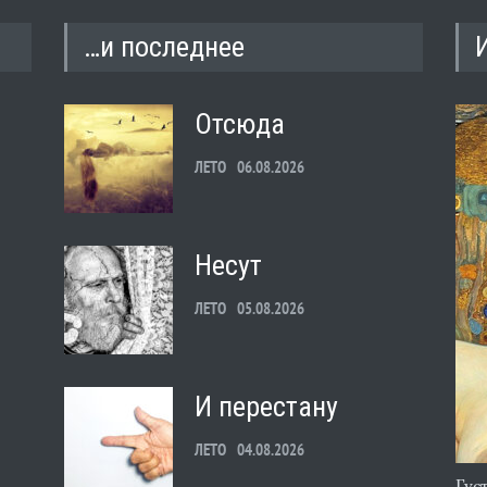
…и последнее
Отсюда
ЛЕТО
06.08.2026
Несут
ЛЕТО
05.08.2026
И перестану
ЛЕТО
04.08.2026
Гус