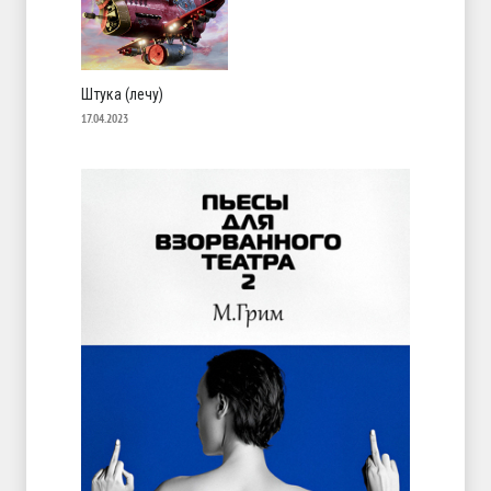
Штука (лечу)
17.04.2023