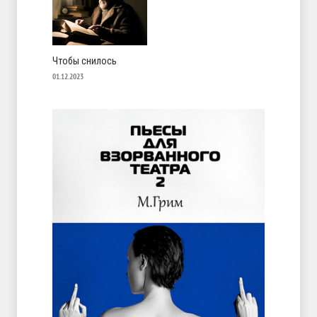
Чтобы снилось
01.12.2023