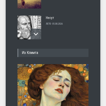
Несут
ЛЕТО
05.08.2026
И перестану
Из Климта
ЛЕТО
04.08.2026
С теплотой
ЛЕТО
03.08.2026