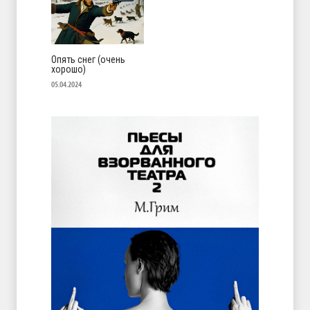
Опять снег (очень
хорошо)
05.04.2024