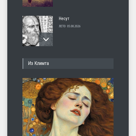
Несут
ЛЕТО
05.08.2026
И перестану
Из Климта
ЛЕТО
04.08.2026
С теплотой
ЛЕТО
03.08.2026