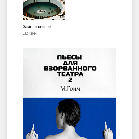
Замороженный
16.04.2024