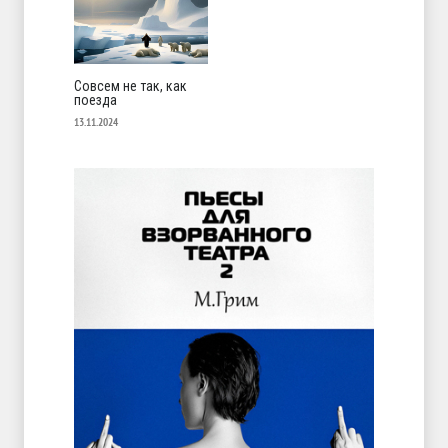
Совсем не так, как
поезда
13.11.2024