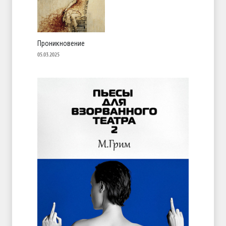
Проникновение
05.03.2025