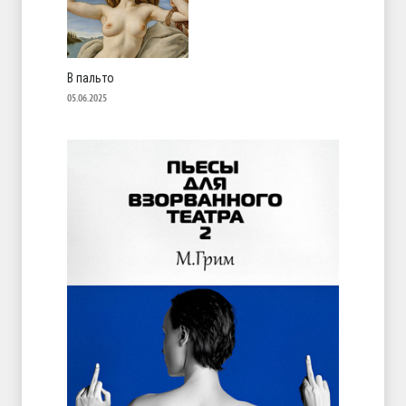
В пальто
05.06.2025