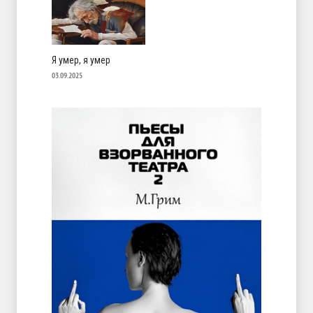
Я умер, я умер
03.09.2025