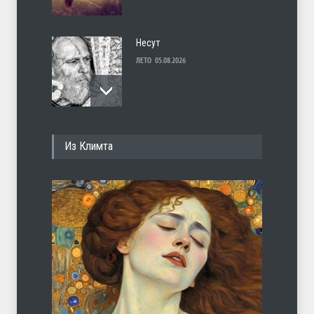
Несут
ЛЕТО
05.08.2026
И перестану
Из Климта
ЛЕТО
04.08.2026
С теплотой
ЛЕТО
03.08.2026