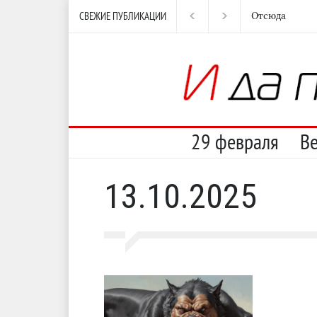
СВЕЖИЕ ПУБЛИКАЦИИ
Отсюда
Нес
29 февраля
В
13.10.2025