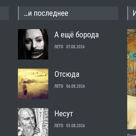
…и последнее
А ещё борода
ЛЕТО
07.08.2026
Отсюда
ЛЕТО
06.08.2026
Несут
ЛЕТО
05.08.2026
Гус