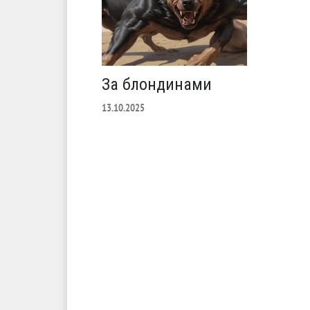
За блондинами
13.10.2025