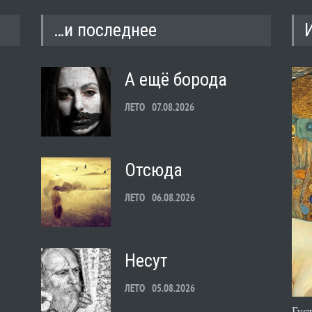
…и последнее
А ещё борода
ЛЕТО
07.08.2026
Отсюда
ЛЕТО
06.08.2026
Несут
ЛЕТО
05.08.2026
Гус