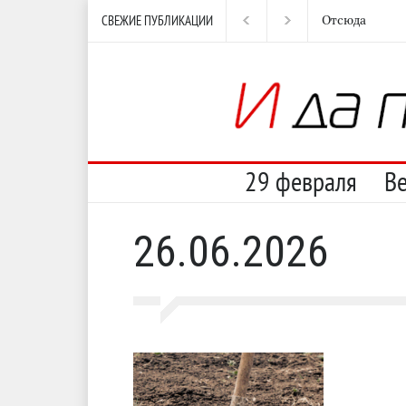
СВЕЖИЕ ПУБЛИКАЦИИ
Отсюда
Нес
29 февраля
В
26.06.2026