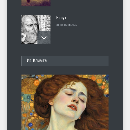
Несут
ЛЕТО
05.08.2026
И перестану
Из Климта
ЛЕТО
04.08.2026
С теплотой
ЛЕТО
03.08.2026