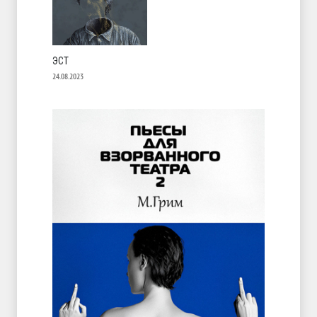
ЭСТ
24.08.2023