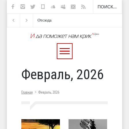
Отсюда
Несут
И перестану
С теплотой
Февраль, 2026
Главная
Февраль, 2026