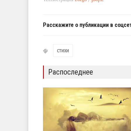
Расскажите о публикации в соцсет
СТИХИ
Распоследнее