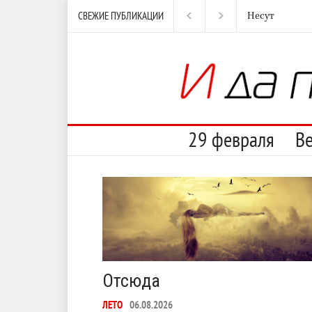
СВЕЖИЕ ПУБЛИКАЦИИ
Несут
И перестану
29 февраля
В
Отсюда
ЛЕТО
06.08.2026