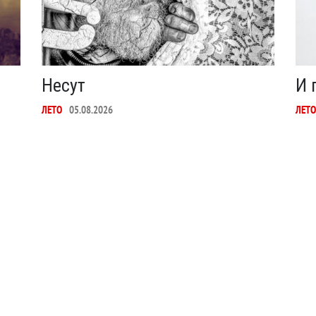
Несут
И 
ЛЕТО
05.08.2026
ЛЕТО