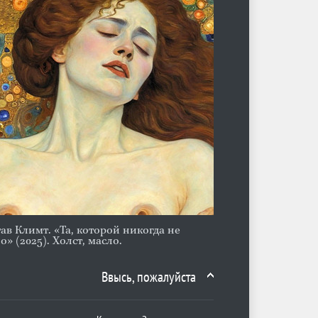
тав Климт. «Та, которой никогда не
о» (2025). Холст, масло.
Ввысь, пожалуйста