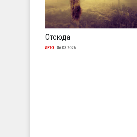
Отсюда
ЛЕТО
06.08.2026