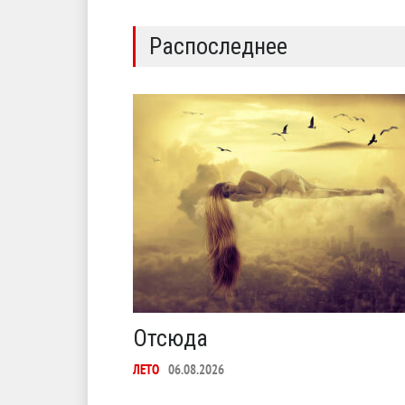
Распоследнее
Отсюда
ЛЕТО
06.08.2026