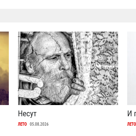
Несут
И 
ЛЕТО
05.08.2026
ЛЕТО