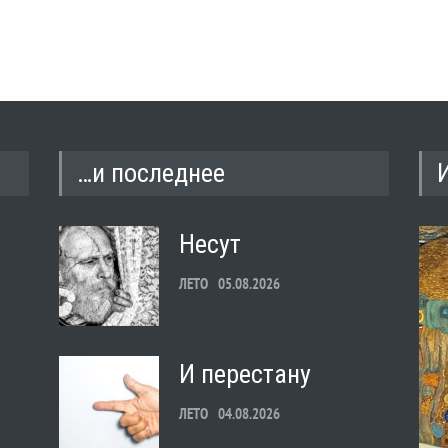
…и последнее
Несут
ЛЕТО
05.08.2026
И перестану
ЛЕТО
04.08.2026