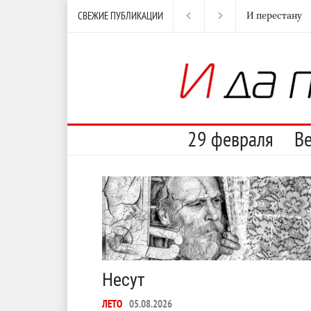
СВЕЖИЕ ПУБЛИКАЦИИ
С теплотой
29 февраля
В
Несут
ЛЕТО
05.08.2026