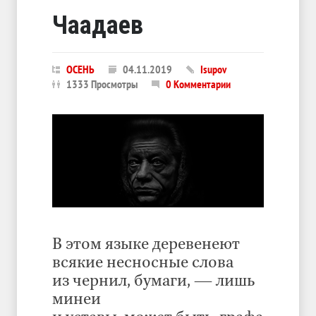
Чаадаев
ОСЕНЬ
04.11.2019
Isupov
1333 Просмотры
0 Комментарии
В этом языке деревенеют
всякие несносные слова
из чернил, бумаги, — лишь
минеи