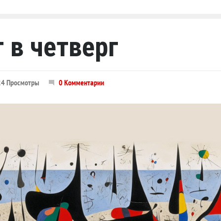
 в четверг
24 Просмотры
0 Комментарии