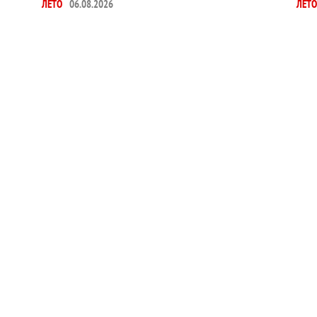
ЛЕТО
06.08.2026
ЛЕТО