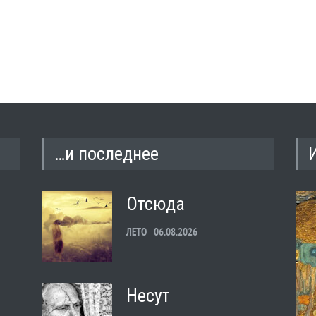
…и последнее
Отсюда
ЛЕТО
06.08.2026
Несут