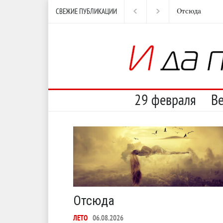
СВЕЖИЕ ПУБЛИКАЦИИ
Несут
И пе
29 февраля
В
Отсюда
ЛЕТО
06.08.2026