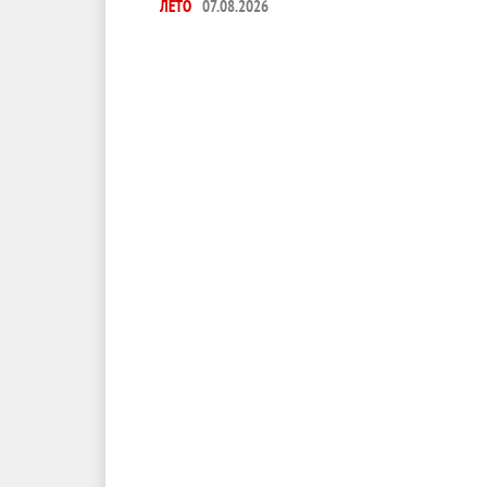
ЛЕТО
07.08.2026