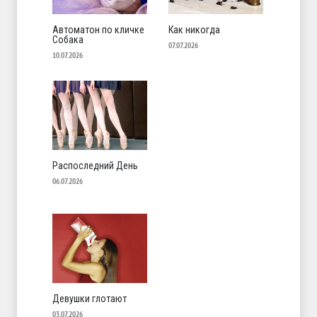
Автоматон по кличке
Как никогда
Собака
07.07.2026
10.07.2026
Распоследний День
06.07.2026
Девушки глотают
03.07.2026