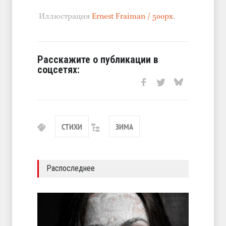
Иллюстрация
Ernest Fraiman / 500px
.
Расскажите о публикации в
соцсетях:
СТИХИ
ЗИМА
Распоследнее