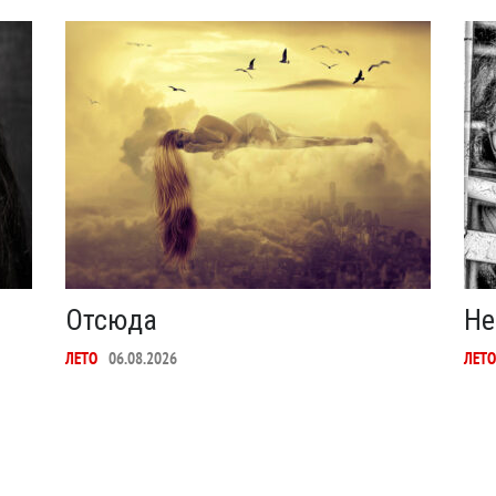
Отсюда
Не
ЛЕТО
06.08.2026
ЛЕТО