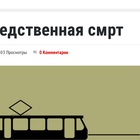
едственная смрт
03 Просмотры
0 Комментарии