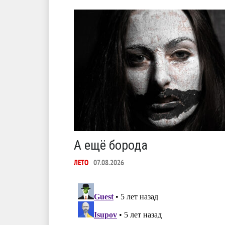
А ещё борода
ЛЕТО
07.08.2026