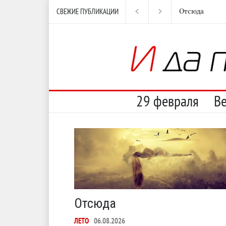
СВЕЖИЕ ПУБЛИКАЦИИ
Отсюда
Несут
И пе
29 февраля
В
Отсюда
ЛЕТО
06.08.2026