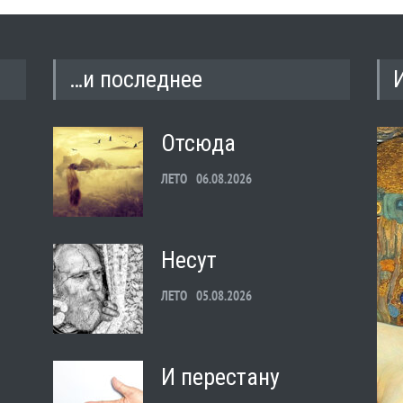
…и последнее
Отсюда
ЛЕТО
06.08.2026
Несут
ЛЕТО
05.08.2026
И перестану