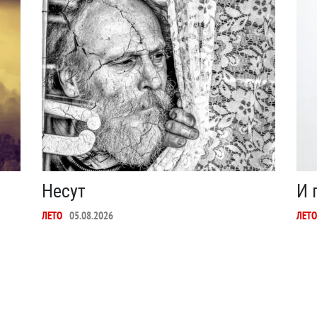
Несут
И 
ЛЕТО
05.08.2026
ЛЕТО