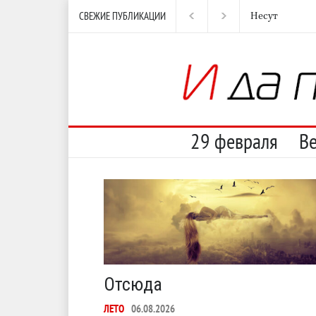
СВЕЖИЕ ПУБЛИКАЦИИ
И перестану
29 февраля
В
Отсюда
ЛЕТО
06.08.2026