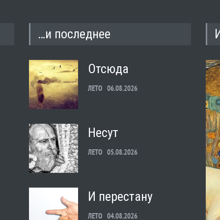
…и последнее
Отсюда
ЛЕТО
06.08.2026
Несут
ЛЕТО
05.08.2026
И перестану
ЛЕТО
04.08.2026