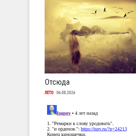
Отсюда
ЛЕТО
06.08.2026