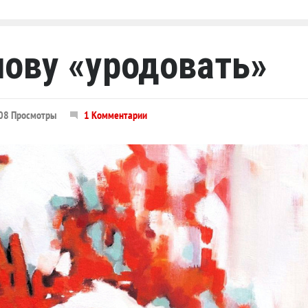
лову «уродовать»
08 Просмотры
1 Комментарии