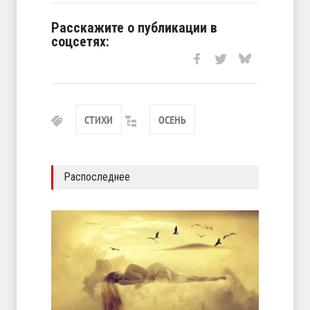
Расскажите о публикации в
соцсетях:
СТИХИ
ОСЕНЬ
Распоследнее